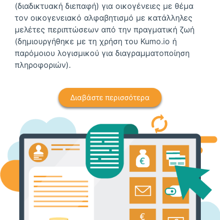
(διαδικτυακή διεπαφή) για οικογένειες με θέμα
τον οικογενειακό αλφαβητισμό με κατάλληλες
μελέτες περιπτώσεων από την πραγματική ζωή
(δημιουργήθηκε με τη χρήση του Kumo.io ή
παρόμοιου λογισμικού για διαγραμματοποίηση
πληροφοριών).
Διαβάστε περισσότερα