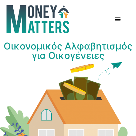
Οικονομικός Αλφαβητισμός
για Οικογένειες