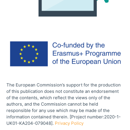
The European Commission’s support for the production
of this publication does not constitute an endorsement
of the contents, which reflect the views only of the
authors, and the Commission cannot be held
responsible for any use which may be made of the
information contained therein. [Project number:2020-1-
UK01-KA204-079048].
Privacy Policy