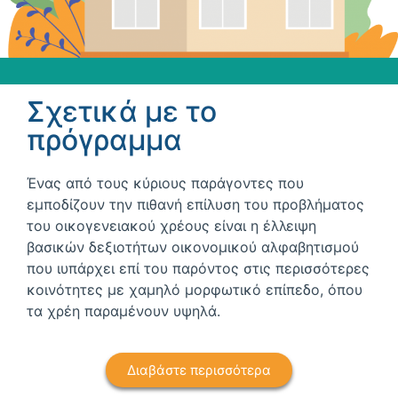
Σχετικά με το
πρόγραμμα
Ένας από τους κύριους παράγοντες που
εμποδίζουν την πιθανή επίλυση του προβλήματος
του οικογενειακού χρέους είναι η έλλειψη
βασικών δεξιοτήτων οικονομικού αλφαβητισμού
που ιυπάρχει επί του παρόντος στις περισσότερες
κοινότητες με χαμηλό μορφωτικό επίπεδο, όπου
τα χρέη παραμένουν υψηλά.
Διαβάστε περισσότερα