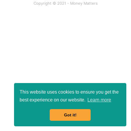
Copyright © 2021 - Money Matters
This website uses cookies to ensure you get the
best experience on our website.
Learn more
Got it!