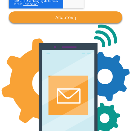
Αποστολή