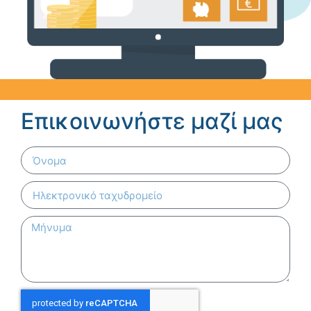
Επικοινωνήστε μαζί μας